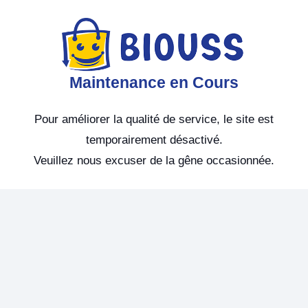
Maintenance en Cours
Pour améliorer la qualité de service, le site est
temporairement désactivé.
Veuillez nous excuser de la gêne occasionnée.