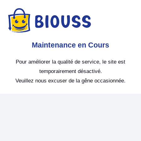
Maintenance en Cours
Pour améliorer la qualité de service, le site est
temporairement désactivé.
Veuillez nous excuser de la gêne occasionnée.